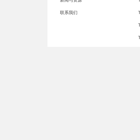
新闻与资源
联系我们