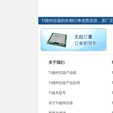
TI德州仪器的长期订单优势货源，原厂
关于我们
TI德州仪器产品线
TI德州仪器产品应用
TI相关型号
关于TI德州仪器