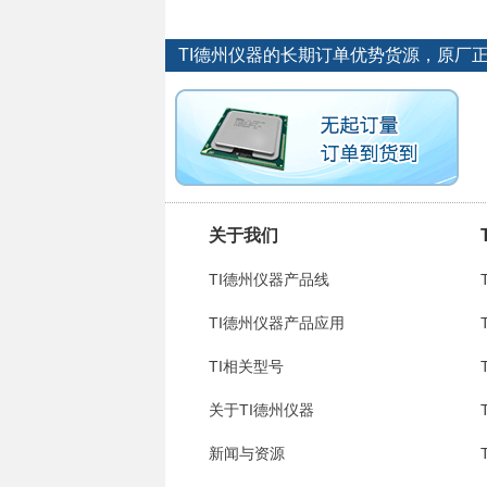
TI德州仪器的长期订单优势货源，原厂
关于我们
TI德州仪器产品线
TI德州仪器产品应用
TI相关型号
关于TI德州仪器
新闻与资源